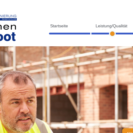
Startseite
Leistung/Qualität