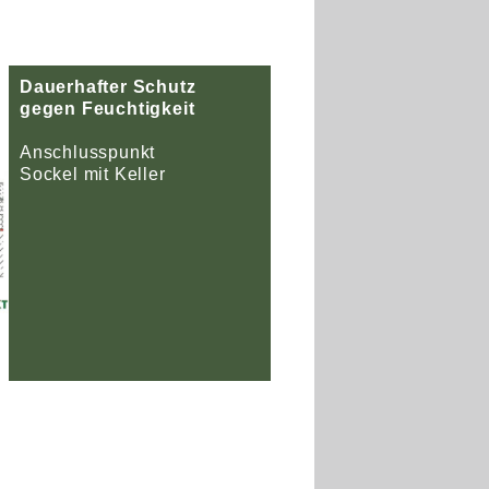
Dauerhafter Schutz
gegen Feuchtigkeit
Anschlusspunkt
Sockel mit Keller