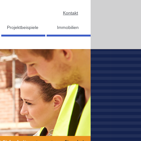
Kontakt
Projektbeispiele
Immobilien