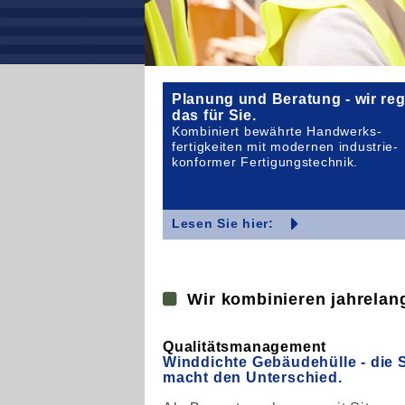
Planung und Beratung - wir reg
das für Sie.
Kombiniert bewährte Handwerks-
fertigkeiten mit modernen industrie-
konformer Fertigungstechnik.
Lesen Sie hier:
Wir kombinieren jahrelan
Qualitätsmanagement
Winddichte Gebäudehülle - die S
macht den Unterschied.